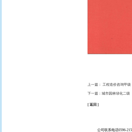
上一篇： 工程造价咨询甲级
下一篇：城市园林绿化二级
[ 返回 ]
公司联系电话0596-21597