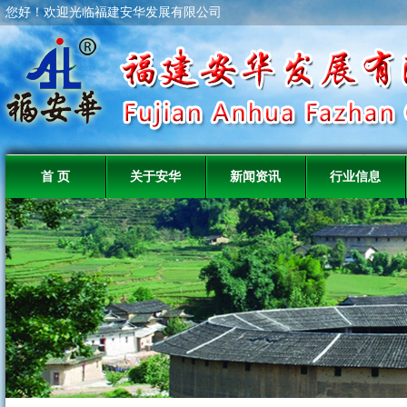
您好！欢迎光临福建安华发展有限公司
首 页
关于安华
新闻资讯
行业信息