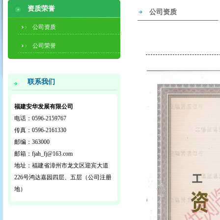
资质荣誉
公司资质
公司资质
公司荣誉
联系我们
福建安华发展有限公司
电话：0596-2159767
传真：0596-2161330
邮编：363000
邮箱：fjah_fj@163.com
地址：福建省漳州市龙文区迎宾大道
226号鸿达嘉园四层、五层（公司注册
地）