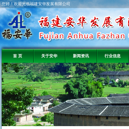
您好！欢迎光临福建安华发展有限公司
首 页
关于安华
新闻资讯
行业信息