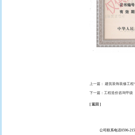
上一篇： 建筑装饰装修工程专
下一篇：工程造价咨询甲级
[ 返回 ]
公司联系电话0596-21597