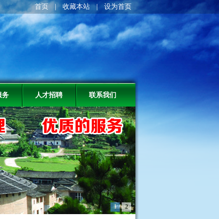
首页
|
收藏本站
|
设为首页
服务
人才招聘
联系我们
1
2