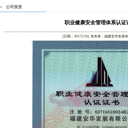
公司资质
职业健康安全管理体系认证
[日期：2017/2/16] 发布者：福建安华发