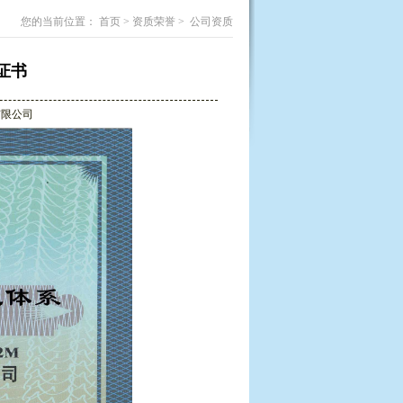
您的当前位置：
首页
>
资质荣誉
>
公司资质
证书
展有限公司