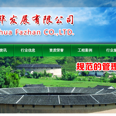
资讯
行业信息
资质荣誉
工程案例
行业