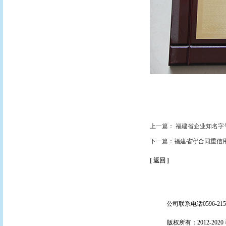
上一篇： 福建省企业知名字
下一篇：福建省守合同重信
[ 返回 ]
公司联系电话0596-21597
版权所有：2012-20