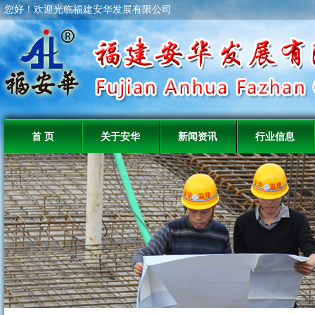
您好！欢迎光临福建安华发展有限公司
首 页
关于安华
新闻资讯
行业信息